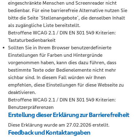
eingeschränkte Menschen und Screenreader nicht
bedienbar. Für eine barrierefreie Alternative nutzen Sie
bitte die Seite `Stellenangebote`, die denselben Inhalt
als zugängliche Liste bereitstellt.
Betroffene WCAG 2.1 / DIN EN 301 549 Kriterien:
Tastaturbedienbarkeit
Sollten Sie in Ihrem Browser benutzerdefinierte
Einstellungen für Farben und Hintergründe
vorgenommen haben, kann dies dazu führen, dass
bestimmte Texte oder Bedienelemente nicht mehr
sichbar sind. In diesem Fall würden wir Ihnen
empfehlen, diese Einstellungen für diese Webseite zu
deaktivieren.
Betroffene WCAG 2.1 / DIN EN 301 549 Kriterien:
Benutzerpräferenzen
Erstellung dieser Erklärung zur Barrierefreiheit
Diese Erklärung wurde am 27.02.2026 erstellt.
Feedback und Kontaktangaben