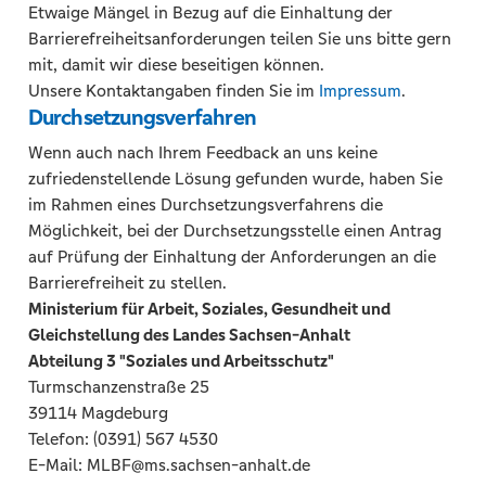
Etwaige Mängel in Bezug auf die Einhaltung der
Barrierefreiheitsanforderungen teilen Sie uns bitte gern
mit, damit wir diese beseitigen können.
Unsere Kontaktangaben finden Sie im
Impressum
.
Durchsetzungsverfahren
Wenn auch nach Ihrem Feedback an uns keine
zufriedenstellende Lösung gefunden wurde, haben Sie
im Rahmen eines Durchsetzungsverfahrens die
Möglichkeit, bei der Durchsetzungsstelle einen Antrag
auf Prüfung der Einhaltung der Anforderungen an die
Barrierefreiheit zu stellen.
Ministerium für Arbeit, Soziales, Gesundheit und
Gleichstellung des Landes Sachsen-Anhalt
Abteilung 3 "Soziales und Arbeitsschutz"
Turmschanzenstraße 25
39114 Magdeburg
Telefon: (0391) 567 4530
E-Mail: MLBF@ms.sachsen-anhalt.de