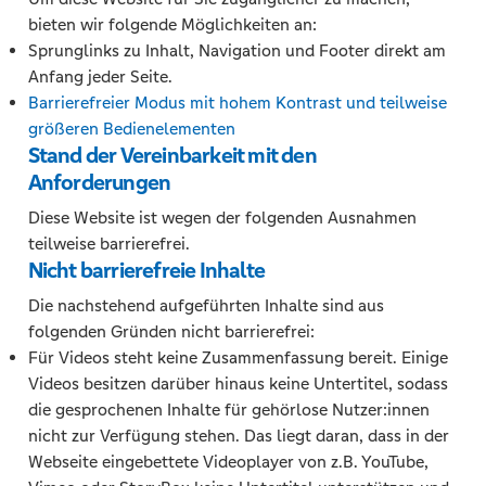
bieten wir folgende Möglichkeiten an:
Sprunglinks zu Inhalt, Navigation und Footer direkt am
Anfang jeder Seite.
Barrierefreier Modus mit hohem Kontrast und teilweise
größeren Bedienelementen
Stand der Vereinbarkeit mit den
Anforderungen
Diese Website ist wegen der folgenden Ausnahmen
teilweise barrierefrei.
Nicht barrierefreie Inhalte
Die nachstehend aufgeführten Inhalte sind aus
folgenden Gründen nicht barrierefrei:
Für Videos steht keine Zusammenfassung bereit. Einige
Videos besitzen darüber hinaus keine Untertitel, sodass
die gesprochenen Inhalte für gehörlose Nutzer:innen
nicht zur Verfügung stehen. Das liegt daran, dass in der
Webseite eingebettete Videoplayer von z.B. YouTube,