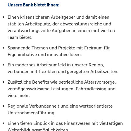
Unsere Bank bietet Ihnen:
Einen krisensicheren Arbeitgeber und damit einen
stabilen Arbeitsplatz, der abwechslungsreiche und
verantwortungsvolle Aufgaben in einem motivierten
Team bietet.
Spannende Themen und Projekte mit Freiraum für
Eigeninitiative und innovative Ideen.
Ein modernes Arbeitsumfeld in unserer Region,
verbunden mit flexiblen und geregelten Arbeitszeiten.
Zusätzliche Benefits wie betriebliche Altersvorsorge,
vermögenswirksame Leistungen, Fahrradleasing und
viele mehr.
Regionale Verbundenheit und eine werteorientierte
Unternehmensführung.
Einen tiefen Einblick in das Finanzwesen mit vielfältigen
Weiterbildungsmöglichkeiten.