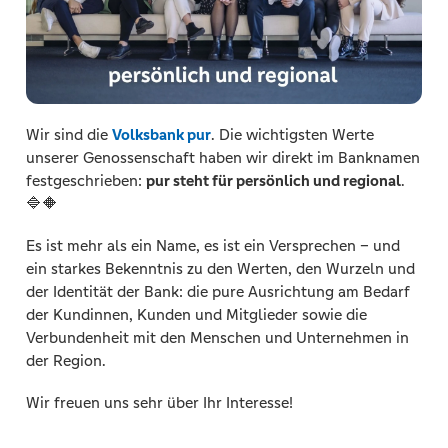
Wir sind die
Volksbank pur
. Die wichtigsten Werte
unserer Genossenschaft haben wir direkt im Banknamen
festgeschrieben:
pur steht für persönlich und regional
.
🔷🔶
Es ist mehr als ein Name, es ist ein Versprechen – und
ein starkes Bekenntnis zu den Werten, den Wurzeln und
der Identität der Bank: die pure Ausrichtung am Bedarf
der Kundinnen, Kunden und Mitglieder sowie die
Verbundenheit mit den Menschen und Unternehmen in
der Region.
Wir freuen uns sehr über Ihr Interesse!