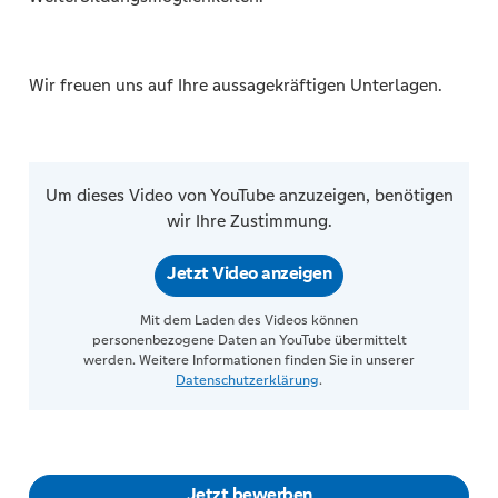
Wir freuen uns auf Ihre aussagekräftigen Unterlagen.
Um dieses Video von YouTube anzuzeigen, benötigen
wir Ihre Zustimmung.
Jetzt Video anzeigen
Mit dem Laden des Videos können
personenbezogene Daten an YouTube übermittelt
werden. Weitere Informationen finden Sie in unserer
Datenschutzerklärung
.
Jetzt bewerben